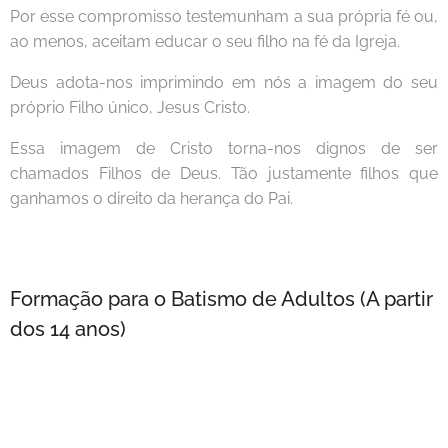
Por esse compromisso testemunham a sua própria fé ou,
ao menos, aceitam educar o seu filho na fé da Igreja.
Deus adota-nos imprimindo em nós a imagem do seu
próprio Filho único, Jesus Cristo.
Essa imagem de Cristo torna-nos dignos de ser
chamados Filhos de Deus. Tão justamente filhos que
ganhamos o direito da herança do Pai.
Formação para o Batismo de Adultos (A partir
dos 14 anos)