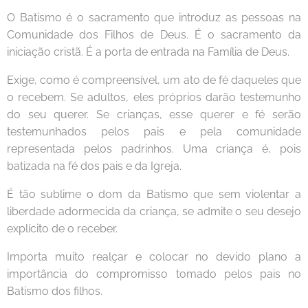
O Batismo é o sacramento que introduz as pessoas na
Comunidade dos Filhos de Deus. É o sacramento da
iniciação cristã. É a porta de entrada na Família de Deus.
Exige, como é compreensível, um ato de fé daqueles que
o recebem. Se adultos, eles próprios darão testemunho
do seu querer. Se crianças, esse querer e fé serão
testemunhados pelos pais e pela comunidade
representada pelos padrinhos. Uma criança é, pois
batizada na fé dos pais e da Igreja.
É tão sublime o dom da Batismo que sem violentar a
liberdade adormecida da criança, se admite o seu desejo
explícito de o receber.
Importa muito realçar e colocar no devido plano a
importância do compromisso tomado pelos pais no
Batismo dos filhos.