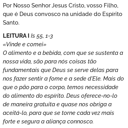
Por Nosso Senhor Jesus Cristo, vosso Filho,
que é Deus convosco na unidade do Espírito
Santo.
LEITURA I
Is 55, 1-3
«Vinde e comei»
O alimento e a bebida, com que se sustenta a
nossa vida, são para nós coisas tão
fundamentais que Deus se serve delas para
nos fazer sentir a fome e a sede d'Ele. Mais do
que o pão para o corpo, temos necessidade
do alimento do espírito. Deus oferece-no-lo
de maneira gratuita e quase nos obriga a
aceitá-lo, para que se torne cada vez mais
forte e segura a aliança connosco.