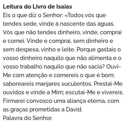
Leitura do Livro de Isaías
Eis o que diz o Senhor: «Todos vós que
tendes sede, vinde à nascente das águas.
Vós que não tendes dinheiro, vinde, comprai
e comei. Vinde e comprai, sem dinheiro e
sem despesa, vinho e leite. Porque gastais o
vosso dinheiro naquilo que não alimenta e o
vosso trabalho naquilo que não sacia? Ouvi-
Me com atenção e comereis o que é bom;
saboreareis manjares suculentos. Prestai-Me
ouvidos e vinde a Mim; escutai-Me e vivereis.
Firmarei convosco uma aliança eterna, com
as graças prometidas a David.
Palavra do Senhor.