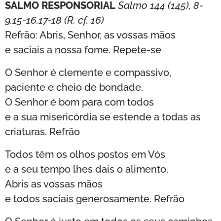
SALMO RESPONSORIAL
Salmo 144 (145), 8-
9.15-16.17-18 (R. cf. 16)
Refrão: Abris, Senhor, as vossas mãos
e saciais a nossa fome. Repete-se
O Senhor é clemente e compassivo,
paciente e cheio de bondade.
O Senhor é bom para com todos
e a sua misericórdia se estende a todas as
criaturas. Refrão
Todos têm os olhos postos em Vós
e a seu tempo lhes dais o alimento.
Abris as vossas mãos
e todos saciais generosamente. Refrão