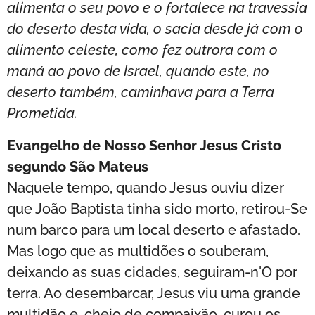
alimenta o seu povo e o fortalece na travessia
do deserto desta vida, o sacia desde já com o
alimento celeste, como fez outrora com o
maná ao povo de Israel, quando este, no
deserto também, caminhava para a Terra
Prometida.
Evangelho de Nosso Senhor Jesus Cristo
segundo São Mateus
Naquele tempo, quando Jesus ouviu dizer
que João Baptista tinha sido morto, retirou-Se
num barco para um local deserto e afastado.
Mas logo que as multidões o souberam,
deixando as suas cidades, seguiram-n'O por
terra. Ao desembarcar, Jesus viu uma grande
multidão e, cheio de compaixão, curou os