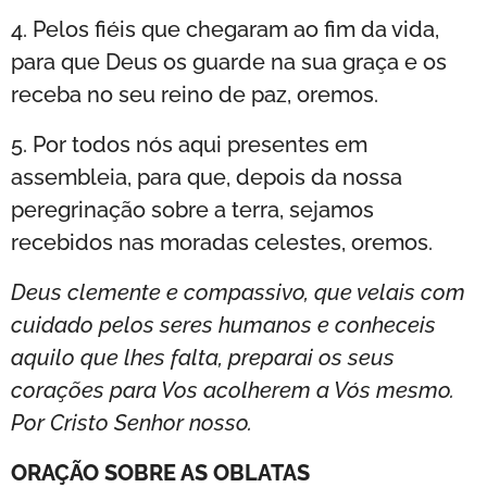
4. Pelos fiéis que chegaram ao fim da vida,
para que Deus os guarde na sua graça e os
receba no seu reino de paz, oremos.
5. Por todos nós aqui presentes em
assembleia, para que, depois da nossa
peregrinação sobre a terra, sejamos
recebidos nas moradas celestes, oremos.
Deus clemente e compassivo, que velais com
cuidado pelos seres humanos e conheceis
aquilo que lhes falta, preparai os seus
corações para Vos acolherem a Vós mesmo.
Por Cristo Senhor nosso.
ORAÇÃO SOBRE AS OBLATAS