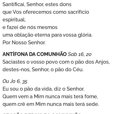
Santificai, Senhor, estes dons
que Vos oferecemos como sacrifício
espiritual,
e fazei de nós mesmos
uma oblação eterna para vossa glória.
Por Nosso Senhor.
ANTÍFONA DA COMUNHÃO
Sab 16, 20
Saciastes o vosso povo com o pão dos Anjos,
destes-nos, Senhor, o pão do Céu.
Ou Jo 6, 35
Eu sou o pão da vida, diz o Senhor.
Quem vem a Mim nunca mais terá fome,
quem crê em Mim nunca mais terá sede.