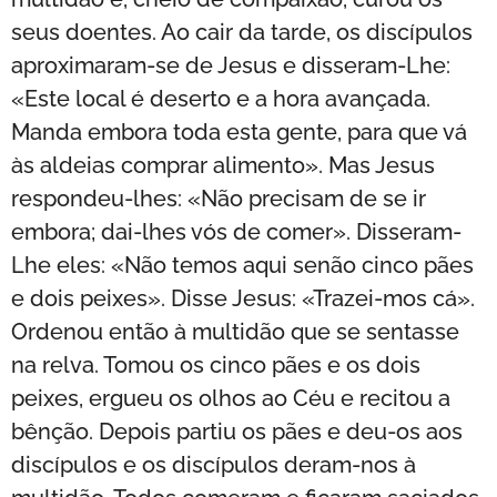
seus doentes. Ao cair da tarde, os discípulos
aproximaram-se de Jesus e disseram-Lhe:
«Este local é deserto e a hora avançada.
Manda embora toda esta gente, para que vá
às aldeias comprar alimento». Mas Jesus
respondeu-lhes: «Não precisam de se ir
embora; dai-lhes vós de comer». Disseram-
Lhe eles: «Não temos aqui senão cinco pães
e dois peixes». Disse Jesus: «Trazei-mos cá».
Ordenou então à multidão que se sentasse
na relva. Tomou os cinco pães e os dois
peixes, ergueu os olhos ao Céu e recitou a
bênção. Depois partiu os pães e deu-os aos
discípulos e os discípulos deram-nos à