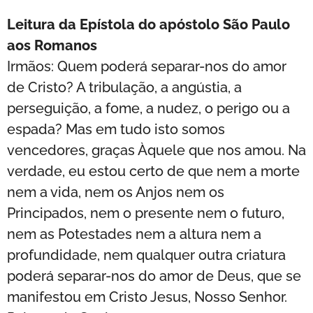
Leitura da Epístola do apóstolo São Paulo
aos Romanos
Irmãos: Quem poderá separar-nos do amor
de Cristo? A tribulação, a angústia, a
perseguição, a fome, a nudez, o perigo ou a
espada? Mas em tudo isto somos
vencedores, graças Àquele que nos amou. Na
verdade, eu estou certo de que nem a morte
nem a vida, nem os Anjos nem os
Principados, nem o presente nem o futuro,
nem as Potestades nem a altura nem a
profundidade, nem qualquer outra criatura
poderá separar-nos do amor de Deus, que se
manifestou em Cristo Jesus, Nosso Senhor.