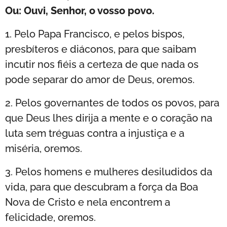
Ou: Ouvi, Senhor, o vosso povo.
1. Pelo Papa Francisco, e pelos bispos,
presbíteros e diáconos, para que saibam
incutir nos fiéis a certeza de que nada os
pode separar do amor de Deus, oremos.
2. Pelos governantes de todos os povos, para
que Deus lhes dirija a mente e o coração na
luta sem tréguas contra a injustiça e a
miséria, oremos.
3. Pelos homens e mulheres desiludidos da
vida, para que descubram a força da Boa
Nova de Cristo e nela encontrem a
felicidade, oremos.