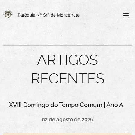
Paróquia
Nª Srª de Monserrate
ARTIGOS
RECENTES
XVIII Domingo do Tempo Comum | Ano A
02 de agosto de 2026