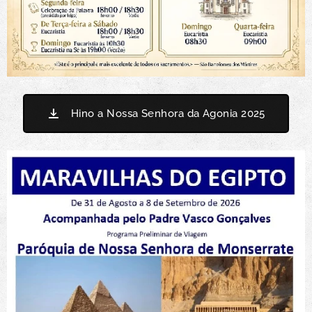
Hino a Nossa Senhora da Agonia 2025