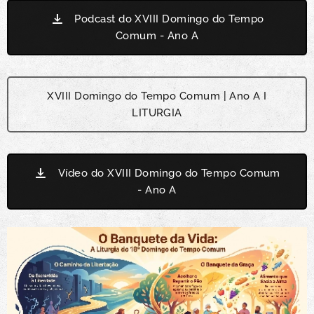
Podcast do XVIII Domingo do Tempo
Comum - Ano A
XVIII Domingo do Tempo Comum | Ano A I
LITURGIA
Vídeo do XVIII Domingo do Tempo Comum
- Ano A