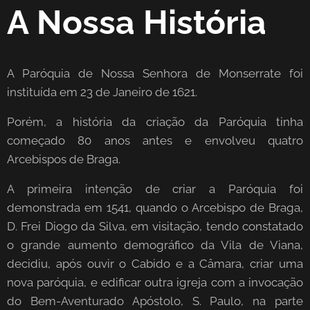
A Nossa História
A Paróquia de Nossa Senhora de Monserrate foi
instituída em 23 de Janeiro de 1621.
Porém, a história da criação da Paróquia tinha
começado 80 anos antes e envolveu quatro
Arcebispos de Braga.
A primeira intenção de criar a Paróquia foi
demonstrada em 1541, quando o Arcebispo de Braga,
D. Frei Diogo da Silva, em visitação, tendo constatado
o grande aumento demográfico da Vila de Viana,
decidiu, após ouvir o Cabido e a Câmara, criar uma
nova paróquia, e edificar outra igreja com a invocação
do Bem-Aventurado Apóstolo, S. Paulo, na parte